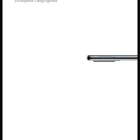
Толщина смартфона