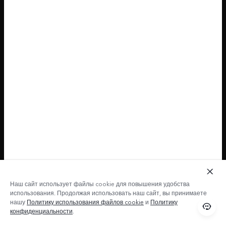
Наш сайт использует файлы cookie для повышения удобства
использования. Продолжая использовать наш сайт, вы принимаете
нашу
Политику использования файлов cookie
и
Политику
конфиденциальности
.