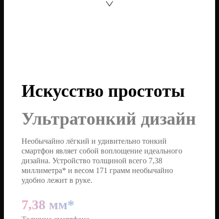
Искусство простоты
Ультратонкий дизайн
Необычайно лёгкий и удивительно тонкий
смартфон являет собой воплощение идеального
дизайна. Устройство толщиной всего 7,38
миллиметра* и весом 171 грамм необычайно
удобно лежит в руке.
7,38 мм*