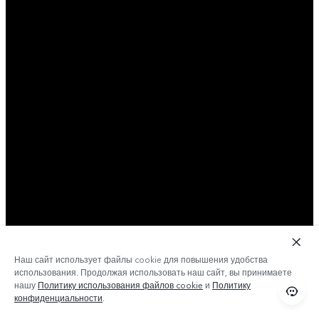
Наш сайт использует файлы cookie для повышения удобства
использования. Продолжая использовать наш сайт, вы принимаете
нашу
Политику использования файлов cookie
и
Политику
конфиденциальности
.