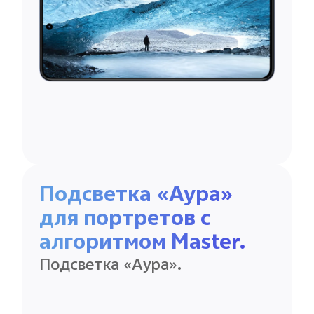
Подсветка «Аура»
для портретов с
алгоритмом Master.
Подсветка «Аура».