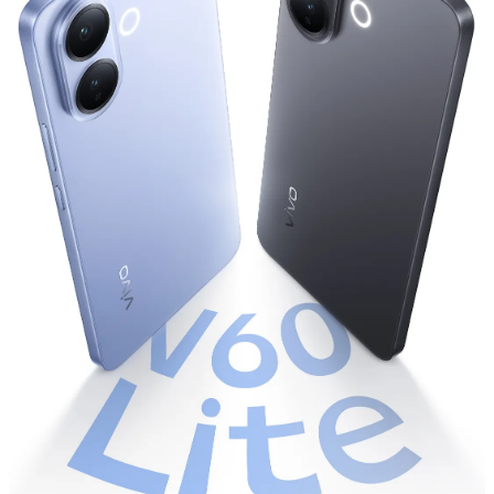
Россия | Выберите страну/регион