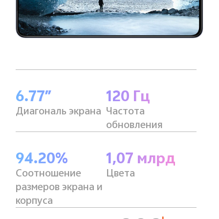
6.77″
120 Гц
Диагональ экрана
Частота
обновления
94.20%
1,07 млрд
Соотношение
Цвета
размеров экрана и
корпуса