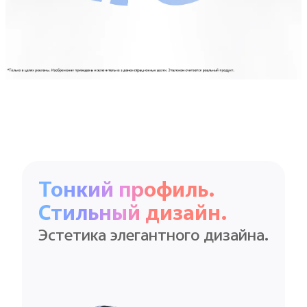
Тонкий профиль.
Стильный дизайн.
Эстетика элегантного дизайна.