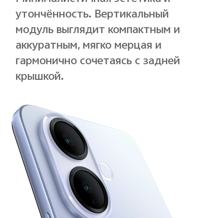
утончённость. Вертикальный
модуль выглядит компактным и
аккуратным, мягко мерцая и
гармонично сочетаясь с задней
крышкой.