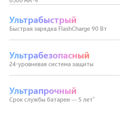
6500 мА·ч
Ультрабыстрый
Быстрая зарядка FlashCharge 90 Вт
Ультрабезопасный
24-уровневая система защиты
Ультрапрочный
6
Срок службы батареи — 5 лет