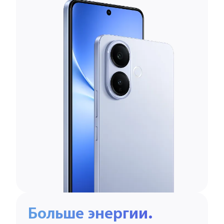
Больше энергии.