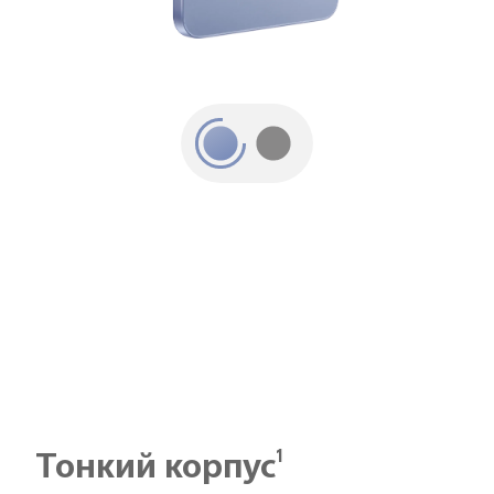
1
Тонкий корпус