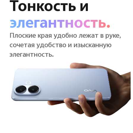
Тонкость и
элегантность.
Плоские края удобно лежат в руке,
сочетая удобство и изысканную
элегантность.