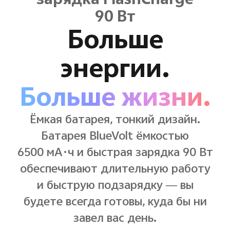
90 Вт
Больше
энергии.
Больше жизни.
Ёмкая батарея, тонкий дизайн.
Батарея BlueVolt ёмкостью
6500 мА·ч и быстрая зарядка 90 Вт
обеспечивают длительную работу
и быструю подзарядку — вы
будете всегда готовы, куда бы ни
завел вас день.