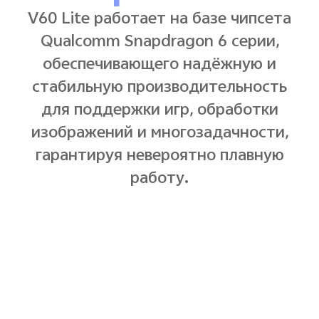
V60 Lite работает на базе чипсета
Qualcomm Snapdragon 6 серии,
обеспечивающего надёжную и
стабильную производительность
для поддержки игр, обработки
изображений и многозадачности,
гарантируя невероятно плавную
работу.