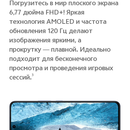
Погрузитесь в мир плоского экрана
6,77 дюйма FHD+! Яркая
технология AMOLED и частота
обновления 120 Гц делают
изображения яркими, а
прокрутку — плавной. Идеально
подходит для бесконечного
просмотра и проведения игровых
3
сессий.