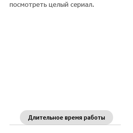
посмотреть целый сериал.
Длительное время работы