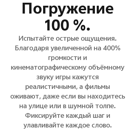
Погружение
100 %.
Испытайте острые ощущения.
Благодаря увеличенной на 400%
громкости и
кинематографическому объёмному
звуку игры кажутся
реалистичными, а фильмы
оживают, даже если вы находитесь
на улице или в шумной толпе.
Фиксируйте каждый шаг и
улавливайте каждое слово.