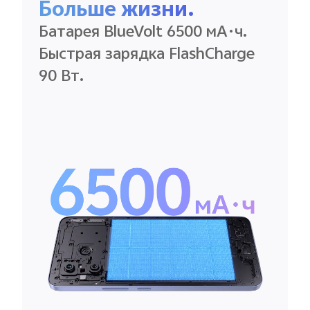
Больше жизни.
Батарея BlueVolt 6500 мА·ч.
Быстрая зарядка FlashCharge
90 Вт.