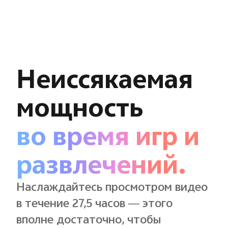
Неиссякаемая
мощность
во время игр и
развлечений.
Наслаждайтесь просмотром видео
в течение 27,5 часов — этого
вполне достаточно, чтобы