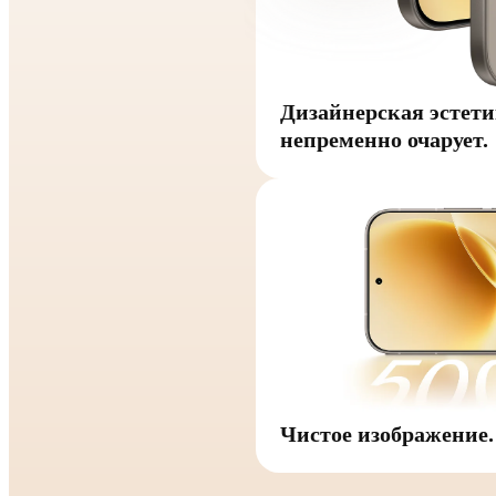
Дизайнерская эстети
непременно очарует.
Чистое изображение.