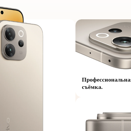
Профессиональна
съёмка.