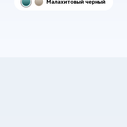
Малахитовый черный