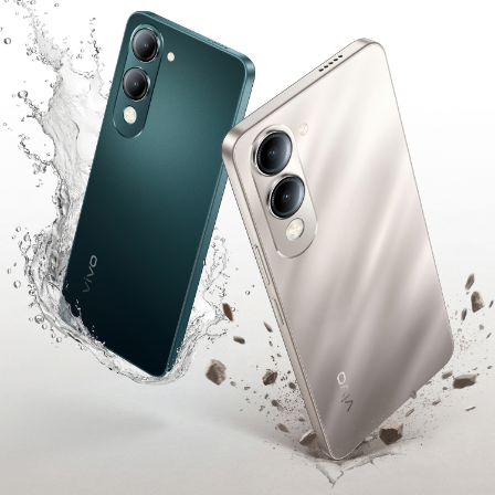
Россия | Выберите страну/регион