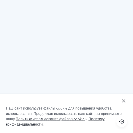
Наш сайт использует файлы cookie для повышения удобства
использования. Продолжая использовать наш сайт, вы принимаете
нашу
Политику использования файлов cookie
и
Политику
конфиденциальности
.