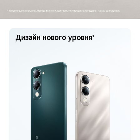
Дизайн нового уровня
1