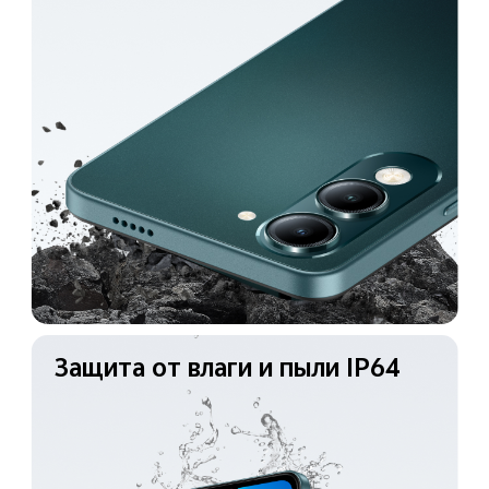
Защита от влаги
и пыли IP64