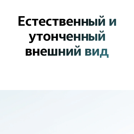
Естественный
и
утонченный
внешний вид