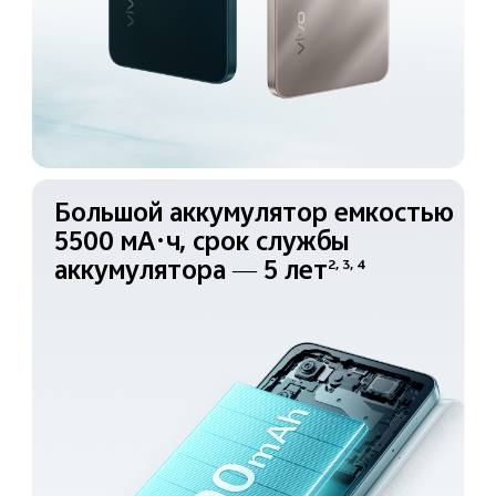
Большой аккумулятор
емкостью
5500 мА·ч, срок
службы
аккумулятора —
5 лет
2, 3, 4