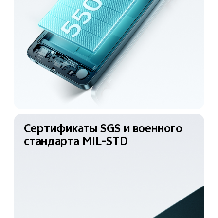
Сертификаты SGS
и военного
стандарта
MIL-STD