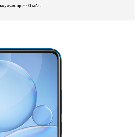
ккумулятор 5000 мА·ч