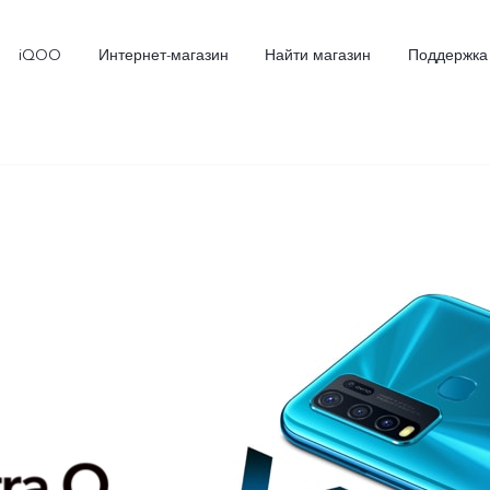
iQOO
Интернет-магазин
Найти магазин
Поддержка