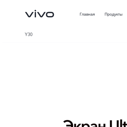
Главная
Продукты
Y30