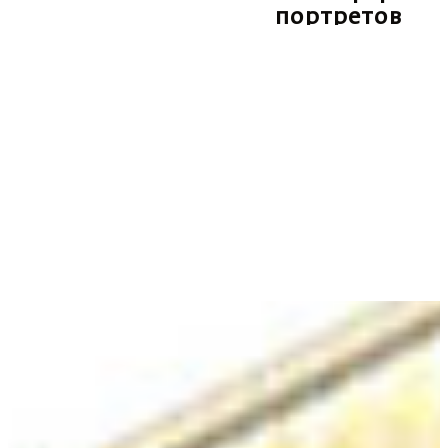
портретов