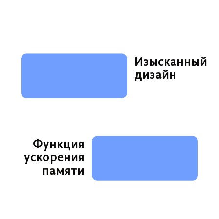
Изысканный
дизайн
Функция
ускорения
памяти