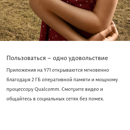
Пользоваться – одно удовольствие
Приложения на Y71 открываются мгновенно
благодаря 2 ГБ оперативной памяти и мощному
процессору Qualcomm. Смотрите видео и
общайтесь в социальных сетях без помех.