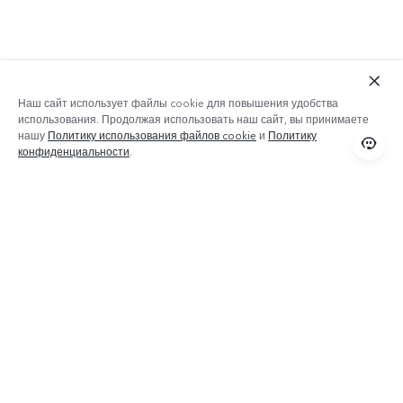
Наш сайт использует файлы cookie для повышения удобства
использования. Продолжая использовать наш сайт, вы принимаете
нашу
Политику использования файлов cookie
и
Политику
конфиденциальности
.