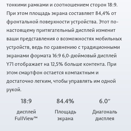
тонкими рамками и соотношением сторон 18:9.
При этом площадь экрана составляет 84,4% от
фронтальной поверхности устройства. Этот по-
настоящему притягательный дисплей изменит
ваши представления о возможностях мобильных
устройств, ведь по сравнению с традиционными
экранами формата 16:9 6,0-дюймовый дисплей
Y71 отображает на 12,5% больше контента. При
этом смартфон остается компактным и
достаточно легким, чтобы управлять им одной
рукой.
18:9
84.4%
6.0″
дисплей
Площадь
Диагональ
FullView™
экрана
дисплея