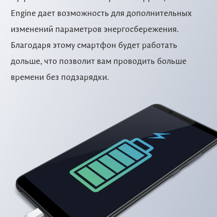
Engine дает возможность для дополнительных
изменений параметров энергосбережения.
Благодаря этому смартфон будет работать
дольше, что позволит вам проводить больше
времени без подзарядки.