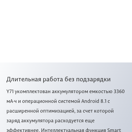
Длительная работа без подзарядки
Y71 укомплектован аккумулятором емкостью 3360
мА·ч и операционной системой Android 8.1 с
расширенной оптимизацией, за счет которой
заряд аккумулятора расходуется еще
эффективнее. Интеллектуальная функция Smart