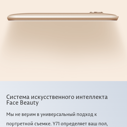
Система искусственного интеллекта
Face Beauty
Мы не верим в универсальный подход к
портретной съемке. Y71 определяет ваш пол,