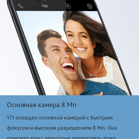
Основная камера 8 Мп
Y71 оснащен основной камерой с быстрым
фокусом и высоким разрешением 8 Мп. Она
поможет вам с легкостью запечатлеть даже