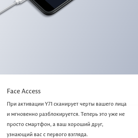
Face Access
При активации Y71 сканирует черты вашего лица
и мгновенно разблокируется. Теперь это уже не
просто смартфон, а ваш хороший друг,
узнающий вас с первого взгляда.