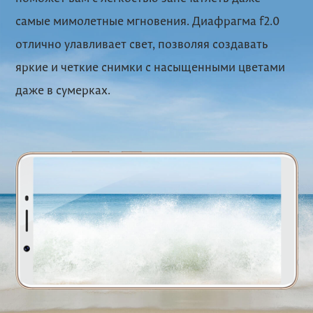
самые мимолетные мгновения.
Диафрагма f2.0
отлично улавливает свет, позволяя создавать
яркие и четкие снимки с насыщенными цветами
даже в сумерках.