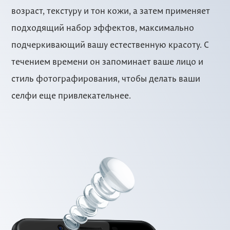
возраст, текстуру и тон кожи, а затем применяет
подходящий набор эффектов, максимально
подчеркивающий вашу естественную красоту. С
течением времени он запоминает ваше лицо и
стиль фотографирования, чтобы делать ваши
селфи еще привлекательнее.