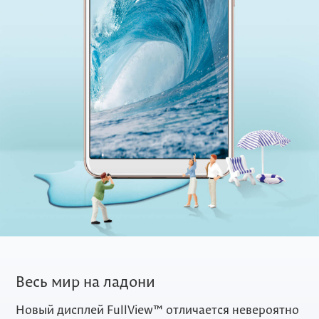
Весь мир на ладони
Новый дисплей FullView™ отличается невероятно