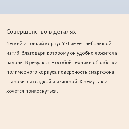
Совершенство в деталях
Легкий и тонкий корпус Y71 имеет небольшой
изгиб, благодаря которому он удобно ложится в
ладонь. В результате особой техники обработки
полимерного корпуса поверхность смартфона
становится гладкой и изящной. К нему так и
хочется прикоснуться.