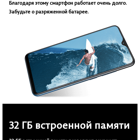
Благодаря этому смартфон работает очень долго.
Забудьте о разряженной батарее.
32 ГБ встроенной памяти