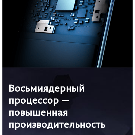
Восьмиядерный
процессор —
повышенная
производительность