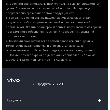
смоделированы и показаны исключительно в демонстрационных
целях. Эталоном считается реальный продукт. На странице
представлено сравнение только продукции Vivo.
3. Все данные основаны на наших технических параметрах,
результатах лабораторных испытаний и данных испытаний
поставщиков. Фактическая производительность зависит от версии
программного обеспечения, условий проведения испытаний
и модели смартфона.
4. Компания Vivo оставляет за собой право изменять данные
технические характеристики и описание, а также само
описываемое устройство без предварительного уведомления.
5. Полный размер экрана по диагонали составляет 6,22 дюйма,
а с учетом закругленных углов — 6,02 дюйма.
Продукты
Y91C
Продукты
X300 Ultra