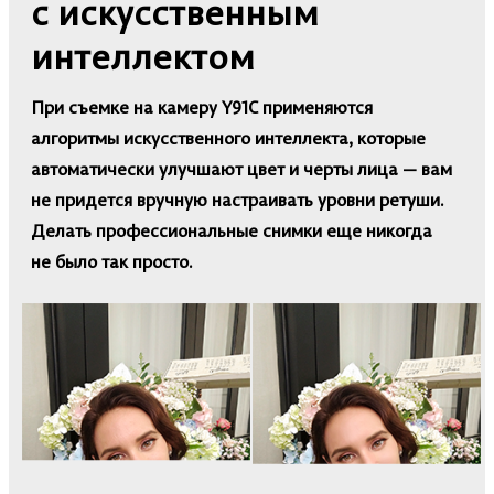
с искусственным
интеллектом
При съемке на камеру Y91C применяются
алгоритмы искусственного интеллекта, которые
автоматически улучшают цвет и черты лица — вам
не придется вручную настраивать уровни ретуши.
Делать профессиональные снимки еще никогда
не было так просто.