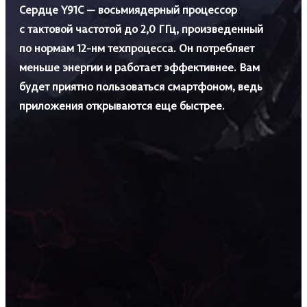
Сердце Y91C — восьмиядерный процессор
с тактовой частотой до 2,0 ГГц, произведенный
по нормам 12-нм техпроцесса. Он потребляет
меньше энергии и работает эффективнее. Вам
будет приятно пользоваться смартфоном, ведь
приложения открываются еще быстрее.