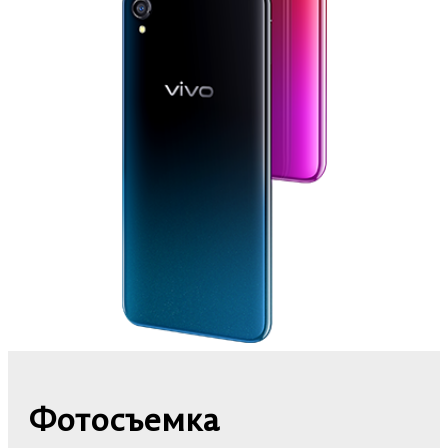
Фотосъемка