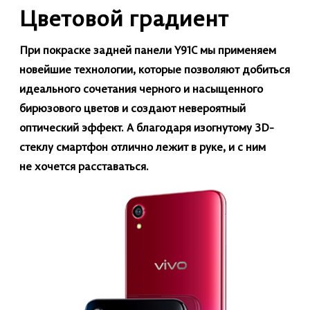
Цветовой градиент
При покраске задней панели Y91C мы применяем
новейшие технологии, которые позволяют добиться
идеального сочетания черного и насыщенного
бирюзового цветов и создают невероятный
оптический эффект. А благодаря изогнутому 3D-
стеклу смартфон отлично лежит в руке, и с ним
не хочется расставаться.