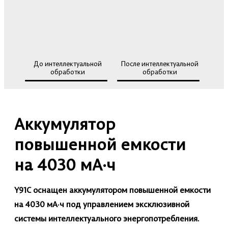
До интеллектуальной
После интеллектуальной
обработки
обработки
Аккумулятор
повышенной емкости
на 4030 мА·ч
Y91C оснащен аккумулятором повышенной емкости
на 4030 мА·ч под управлением эксклюзивной
системы интеллектуального энергопотребления.