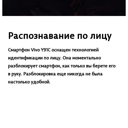
Распознавание по лицу
Смартфон Vivo Y91C оснащен технологией
идентификации по лицу. Она моментально
разблокирует смартфон, как только вы берете его
в руку. Разблокировка еще никогда не была
настолько удобной.