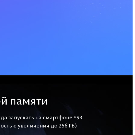
ой памяти
да запускать на смартфоне Y93
остью увеличения до 256 ГБ)