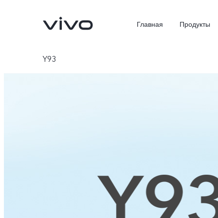
Главная
Продукты
Y93