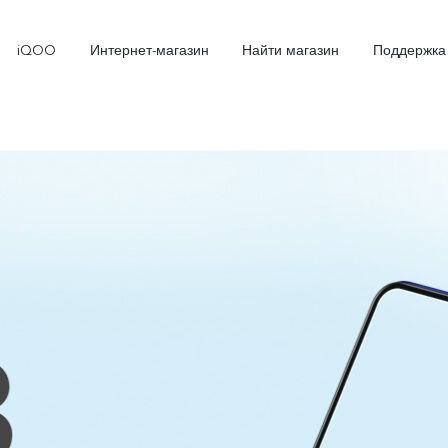
iQOO
Интернет-магазин
Найти магазин
Поддержка