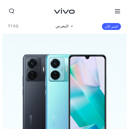
المعرض
T1 5G
اشتر الآن
نظرة عامة
المواصفات