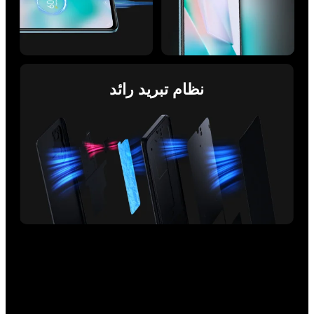
نظام تبريد رائد