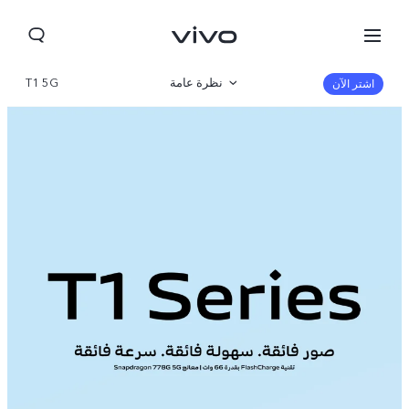
نظرة عامة
T1 5G
اشتر الآن
المعرض
المواصفات