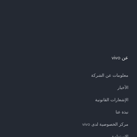
عن vivo
معلومات عن الشركة
الأخبار
الإشعارات القانونية
نبذة عنا
مركز الخصوصية لدى vivo
الاستدامة