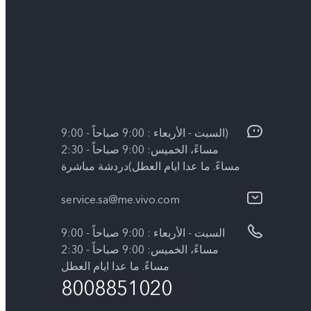
(السبت - الأربعاء : 9:00 صباحاً - 9:00
مساءً، الخميس: 9:00 صباحاً - 2:30
مساءً. ما عدا ايام العطل)دردشة مباشرة
service.sa@me.vivo.com
السبت - الأربعاء : 9:00 صباحاً - 9:00
مساءً، الخميس: 9:00 صباحاً - 2:30
مساءً. ما عدا ايام العطل
8008851020