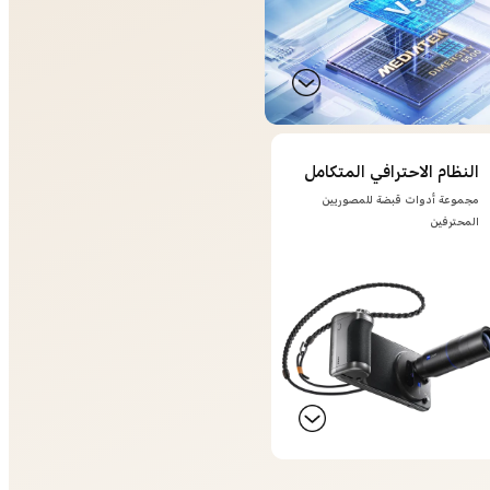
النظام الاحترافي المتكامل
مجموعة أدوات قبضة للمصوريين
المحترفين