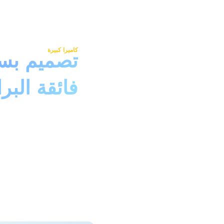
كاميرا كبيرة
تصميم بسي
فائقة البر