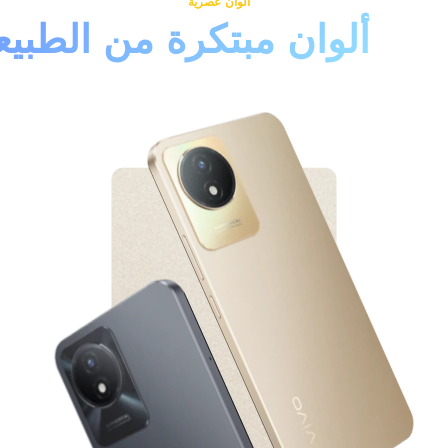
ألوان عصرية
ألوان مبتكرة من الطبيع