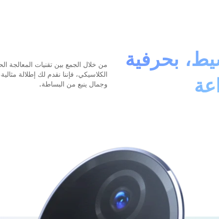
ط، بحرفية
من خلال الجمع بين تقنيات المعالجة الح
الكلاسيكي، فإننا نقدم لك إطلالة مثالية
اعة
وجمال ينبع من البساطة.