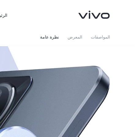
الرئي
المواصفات
المعرض
نظرة عامة