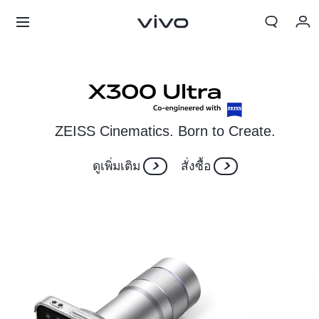
ZEISS Cinematics. Born to Create.
ดูเพิ่มเติม
สั่งซื้อ