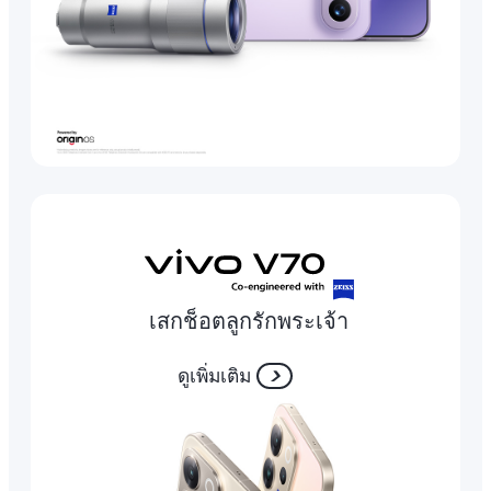
เสกช็อตลูกรักพระเจ้า
ดูเพิ่มเติม