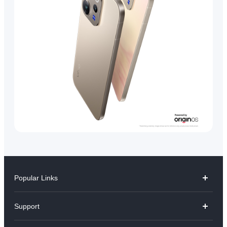
Popular Links
V70
Support
X300 Pro
คำถามที่พบบ่อย