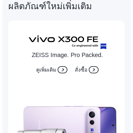
ผลิตภัณฑ์ใหม่เพิ่มเติม
ZEISS Image. Pro Packed.
ดูเพิ่มเติม
สั่งซื้อ