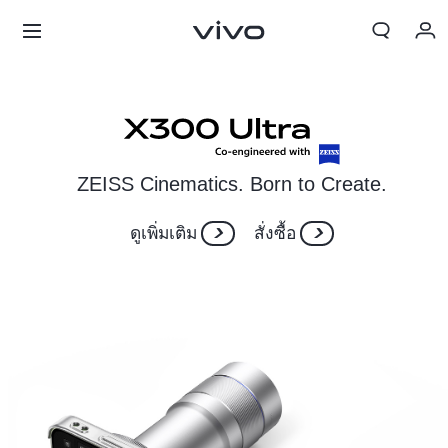
My Order
Cart
ลงชื่อเข้าใช้/ลงทะเบียน
ZEISS Cinematics. Born to Create.
บัญชีของฉัน
ดูเพิ่มเติม
สั่งซื้อ