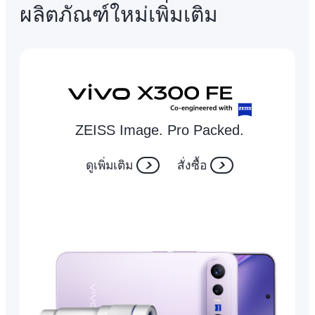
ผลิตภัณฑ์ใหม่เพิ่มเติม
ZEISS Image. Pro Packed.
ดูเพิ่มเติม
สั่งซื้อ