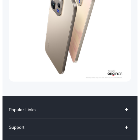
Popular Links
V70
Support
X300 Pro
คำถามที่พบบ่อย