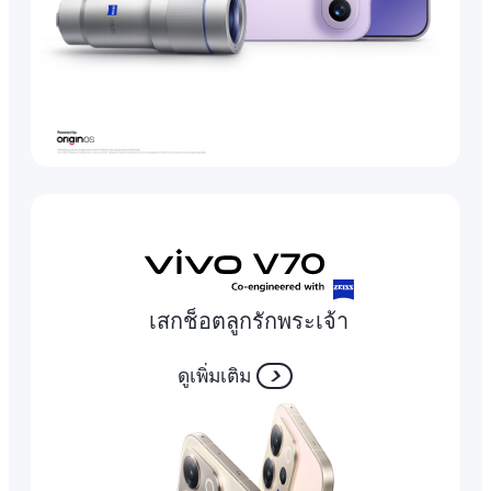
เสกช็อตลูกรักพระเจ้า
ดูเพิ่มเติม