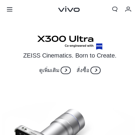
My Order
Cart
ลงชื่อเข้าใช้/ลงทะเบียน
ZEISS Cinematics. Born to Create.
บัญชีของฉัน
ดูเพิ่มเติม
สั่งซื้อ