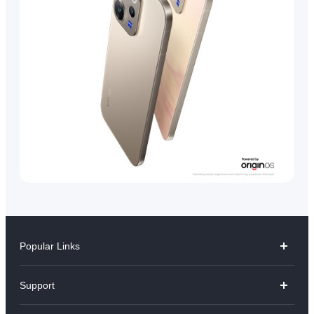
Popular Links
V70
Support
X300 Pro
คำถามที่พบบ่อย