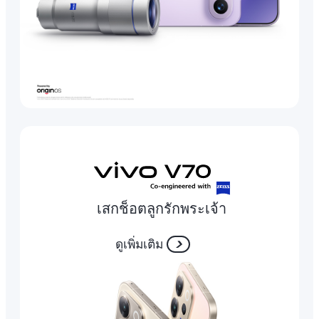
เสกช็อตลูกรักพระเจ้า
ดูเพิ่มเติม