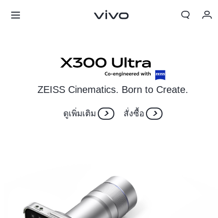
My Order
Cart
ลงชื่อเข้าใช้/ลงทะเบียน
ZEISS Cinematics. Born to Create.
บัญชีของฉัน
ดูเพิ่มเติม
สั่งซื้อ