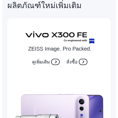
ผลิตภัณฑ์ใหม่เพิ่มเติม
ZEISS Image. Pro Packed.
ดูเพิ่มเติม
สั่งซื้อ