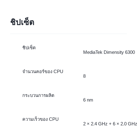
ชิปเซ็ต
ชิปเซ็ต
MediaTek Dimensity 6300
จำนวนคอร์ของ CPU
8
กระบวนการผลิต
6 nm
ความเร็วของ CPU
2 × 2.4 GHz + 6 × 2.0 GH