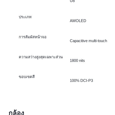
U8
ประเภท
AMOLED
การสัมผัสหน้าจอ
Capacitive multi-touch
ความสว่างสูงสุดเฉพาะส่วน
1800 nits
ขอบเขตสี
100% DCI-P3
กล้อง