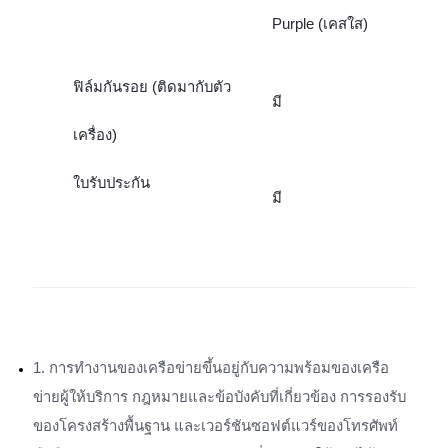
Purple (เคสใส)
ฟิล์มกันรอย (ติดมากับตัว
มี
เครื่อง)
ใบรับประกัน
มี
1. การทำงานของเครือข่ายขึ้นอยู่กับความพร้อมของเครือ
ข่ายผู้ให้บริการ กฎหมายและข้อบังคับที่เกี่ยวข้อง การรองรับ
ของโครงสร้างพื้นฐาน และเวอร์ชันซอฟต์แวร์ของโทรศัพท์