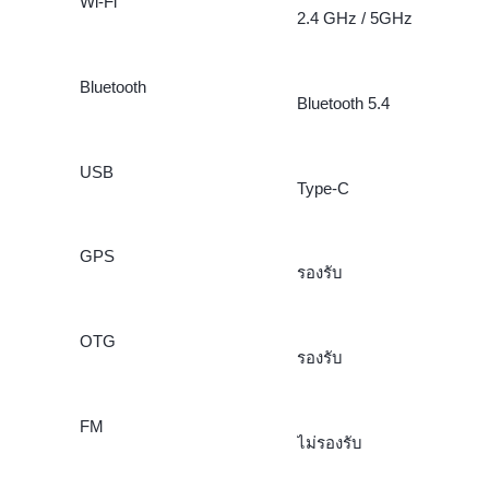
Wi-Fi
2.4 GHz / 5GHz
Bluetooth
Bluetooth 5.4
USB
Type-C
GPS
รองรับ
OTG
รองรับ
FM
ไม่รองรับ