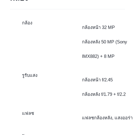
กล้อง
กล้องหน้า 32 MP
กล้องหลัง 50 MP (Sony
IMX882) + 8 MP
รูรับแสง
กล้องหน้า f/2.45
กล้องหลัง f/1.79 + f/2.2
แฟลช
แฟลชกล้องหลัง, แสงออร่า