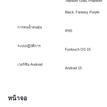
Titanium Gold, Phantom
Black, Fantasy Purple
การทนน้ำทนฝุ่น
IP65
ระบบปฏิบัติการ
Funtouch OS 15
เวอร์ชัน Android
Android 15
หน้าจอ