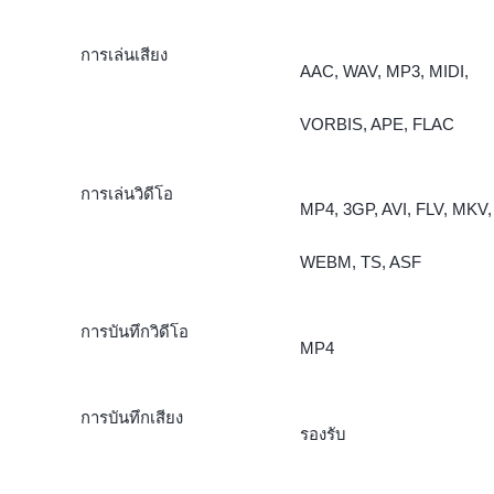
การเล่นเสียง
AAC, WAV, MP3, MIDI,
VORBIS, APE, FLAC
การเล่นวิดีโอ
MP4, 3GP, AVI, FLV, MKV,
WEBM, TS, ASF
การบันทึกวิดีโอ
MP4
การบันทึกเสียง
รองรับ