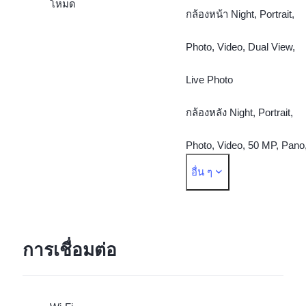
โหมด
กล้องหน้า Night, Portrait,
Photo, Video, Dual View,
Live Photo
กล้องหลัง Night, Portrait,
Photo, Video, 50 MP, Pano
อื่น ๆ
Documents, Slo-mo, Time-
lapse, Supermoon, Pro,
Dual View, Live Photo
การเชื่อมต่อ