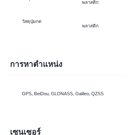
พลาสติก
วัสดุปุ่มกด
พลาสติก
การหาตำแหน่ง
GPS, BeiDou, GLONASS, Galileo, QZSS
เซนเซอร์