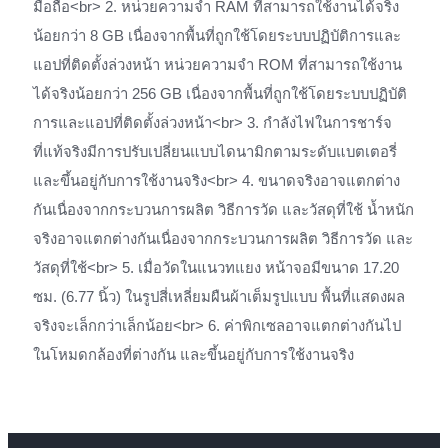
มือถือ<br> 2. หน่วยความจำ RAM ที่สามารถใช้งานได้จริง
น้อยกว่า 8 GB เนื่องจากพื้นที่ถูกใช้โดยระบบปฏิบัติการและ
แอปที่ติดตั้งล่วงหน้า หน่วยความจำ ROM ที่สามารถใช้งาน
ได้จริงน้อยกว่า 256 GB เนื่องจากพื้นที่ถูกใช้โดยระบบปฏิบัติ
การและแอปที่ติดตั้งล่วงหน้า<br> 3. กำลังไฟในการชาร์จ
ที่แท้จริงมีการปรับเปลี่ยนแบบไดนามิกตามระดับแบตเตอรี่
และขึ้นอยู่กับการใช้งานจริง<br> 4. ขนาดจริงอาจแตกต่าง
กันเนื่องจากกระบวนการผลิต วิธีการวัด และวัสดุที่ใช้ น้ำหนัก
จริงอาจแตกต่างกันเนื่องจากกระบวนการผลิต วิธีการวัด และ
วัสดุที่ใช้<br> 5. เมื่อวัดในแนวทแยง หน้าจอมีขนาด 17.20
ซม. (6.77 นิ้ว) ในรูปสี่เหลี่ยมผืนผ้าเต็มรูปแบบ พื้นที่แสดงผล
จริงจะเล็กกว่าเล็กน้อย<br> 6. ค่าพิกเซลอาจแตกต่างกันไป
ในโหมดกล้องที่ต่างกัน และขึ้นอยู่กับการใช้งานจริง