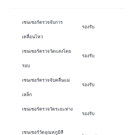
เซนเซอร์ตรวจจับการ
รองรับ
เคลื่อนไหว
เซนเซอร์ตรวจวัดแสงโดย
รองรับ
รอบ
เซนเซอร์ตรวจจับคลื่นแม่
รองรับ
เหล็ก
เซนเซอร์ตรวจวัดระยะห่าง
รองรับ
เซนเซอร์วัดอุณหภูมิสี