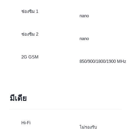
ช่องซิม 1
nano
ช่องซิม 2
nano
2G GSM
850/900/1800/1900 MHz
มีเดีย
Hi-Fi
ไม่รองรับ