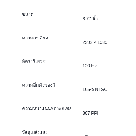
ขนาด
6.77 นิ้ว
ความละเอียด
2392 × 1080
อัตรารีเฟรช
120 Hz
ความอิ่มตัวของสี
105% NTSC
ความหนาแน่นของพิกเซล
387 PPI
วัสดุเปล่งแสง