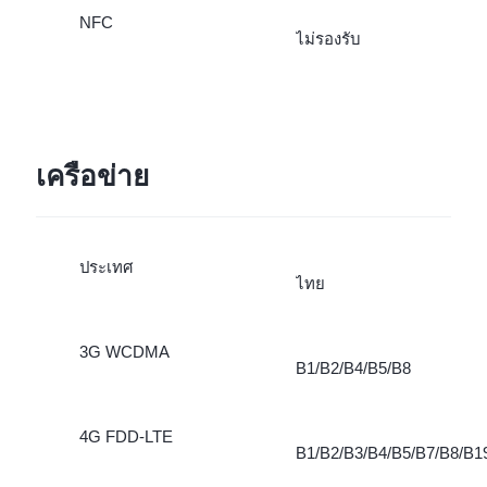
NFC
ไม่รองรับ
เครือข่าย
ประเทศ
ไทย
3G WCDMA
B1/B2/B4/B5/B8
4G FDD-LTE
B1/B2/B3/B4/B5/B7/B8/B1