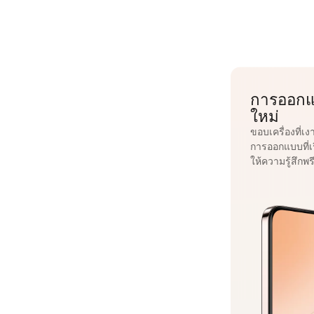
การออกแบ
ใหม่
ขอบเครื่องที่เ
การออกแบบที่เ
ให้ความรู้สึกพร