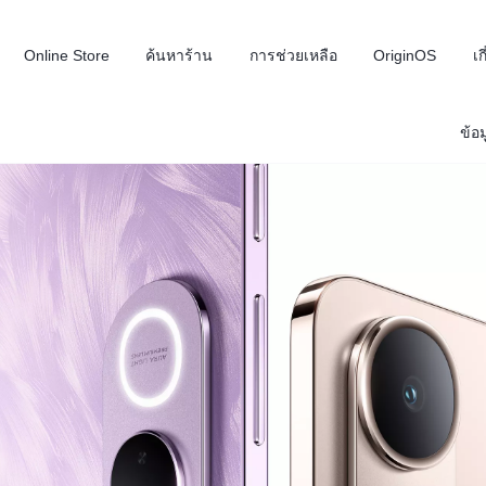
Online Store
ค้นหาร้าน
การช่วยเหลือ
OriginOS
เก
ข้อม