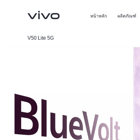
หน้าหลัก
ผลิตภัณฑ์
V50 Lite 5G