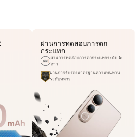
t
ผ่านการทดสอบการตก
กระแทก
ผ่านการทดสอบการตกกระแทกระดับ 5
ดาว
ผ่านการรับรองมาตรฐานความทนทาน
ระดับทหาร