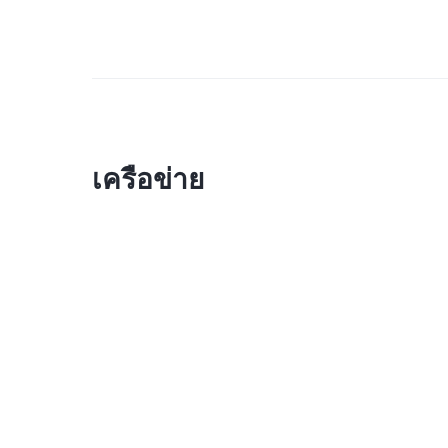
เครือข่าย