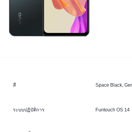
สี
Space Black, G
ระบบปฏิบัติการ
Funtouch OS 14