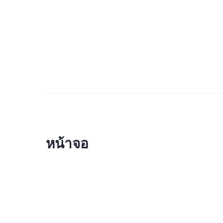
หน้าจอ