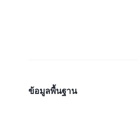
ข้อมูลพื้นฐาน