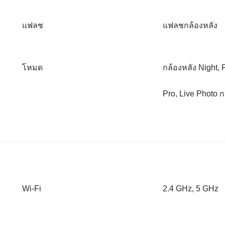
แฟลช
แฟลชกล้องหลัง
โหมด
กล้องหลัง Night, 
Pro, Live Photo ก
Wi-Fi
2.4 GHz, 5 GHz