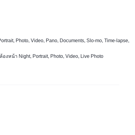
Portrait, Photo, Video, Pano, Documents, Slo-mo, Time-lapse,
ล้องหน้า Night, Portrait, Photo, Video, Live Photo