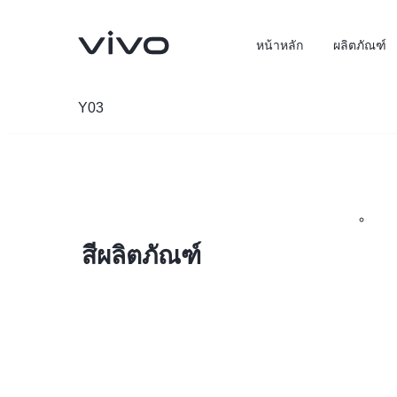
หน้าหลัก
ผลิตภัณฑ์
Y03
สีผลิตภัณฑ์
X300 Pro
X300