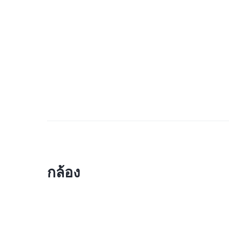
กล้อง