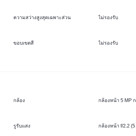
ความสว่างสูงสุดเฉพาะส่วน
ไม่รองรับ
ขอบเขตสี
ไม่รองรับ
กล้อง
กล้องหน้า 5 MP ก
รูรับแสง
กล้องหน้า f/2.2 (5