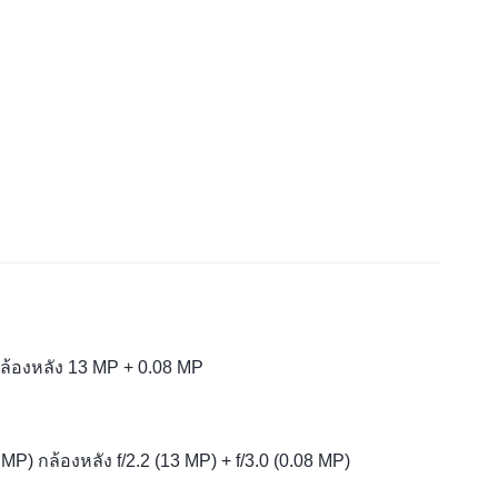
ล้องหลัง 13 MP + 0.08 MP
 MP) กล้องหลัง f/2.2 (13 MP) + f/3.0 (0.08 MP)