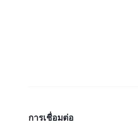
การเชื่อมต่อ