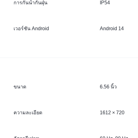
การกันน้ำกันฝุ่น
IP54
เวอร์ชัน Android
Android 14
ขนาด
6.56 นิ้ว
ความละเอียด
1612 × 720