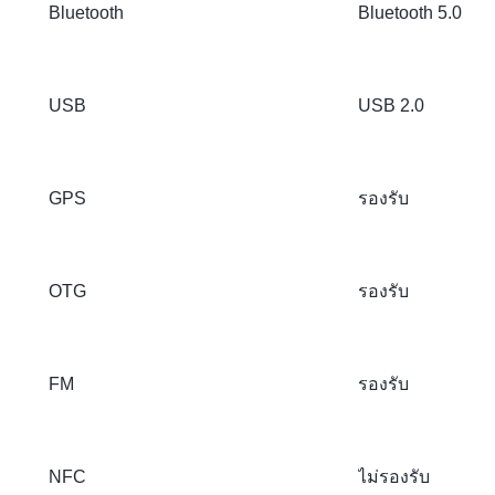
Bluetooth
Bluetooth 5.0
USB
USB 2.0
GPS
รองรับ
OTG
รองรับ
FM
รองรับ
NFC
ไม่รองรับ