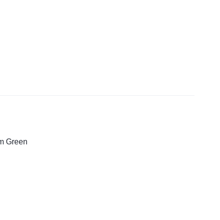
em Green