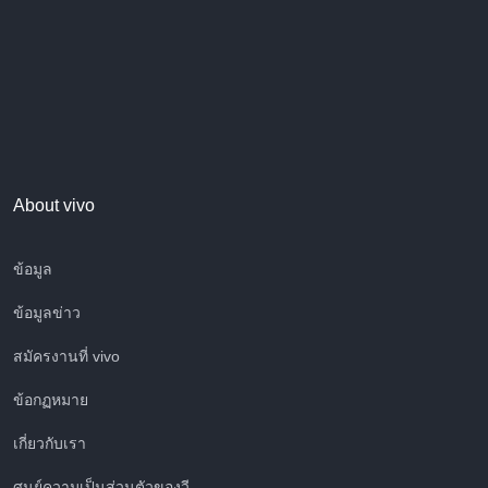
About vivo
ข้อมูล
ข้อมูลข่าว
สมัครงานที่ vivo
ข้อกฏหมาย
เกี่ยวกับเรา
ศูนย์ความเป็นส่วนตัวของวี