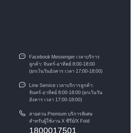
Facebook Messenger เวลาบริการ
ลูกค้า: จันทร์-อาทิตย์ 8:00-18:00
(ยกเว้นวันอังคาร เวลา 17:00-18:00)
Line Service เวลาบริการลูกค้า:
จันทร์-อาทิตย์ 8:00-18:00 (ยกเว้นวัน
อังคาร เวลา 17:00-18:00)
สายด่วน Premium บริการพิเศษ
สำหรับผู้ใช้งาน X ซีรีย์/X Fold
1800017501