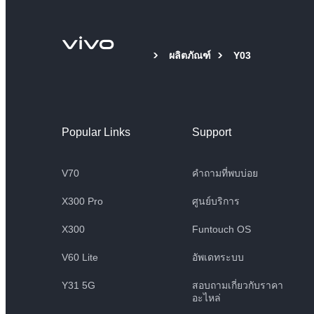
ผลิตภัณฑ์
Y03
Popular Links
Support
V70
คำถามที่พบบ่อย
X300 Pro
ศูนย์บริการ
X300
Funtouch OS
V60 Lite
อัพเดทระบบ
Y31 5G
สอบถามเกี่ยวกับราคา
อะไหล่