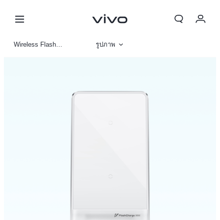
Wireless Flash Charger
รูปภาพ
ข้อมูลสินค้า