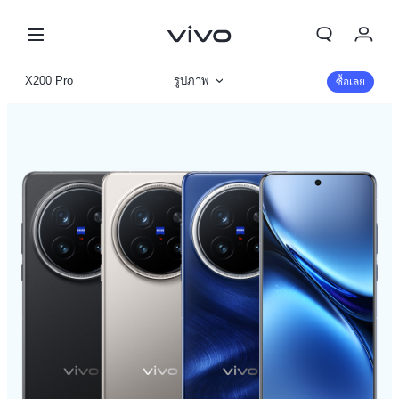
My Order
X200 Pro
รูปภาพ
ซื้อเลย
Cart
ข้อมูลสินค้า
ลงชื่อเข้าใช้/ลงทะเบียน
รายละเอียดจำเพาะ
บัญชีของฉัน