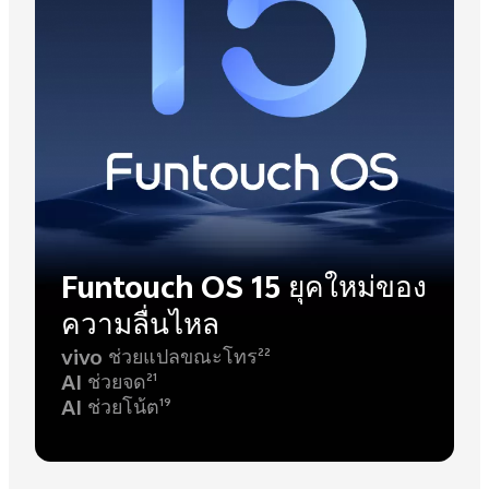
Funtouch OS 15 ยุคใหม่ของ
ความลื่นไหล
vivo ช่วยแปลขณะโทร
22
AI ช่วยจด
21
AI ช่วยโน้ต
19