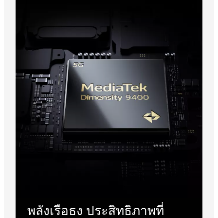
พลังเรือธง ประสิทธิภาพที่