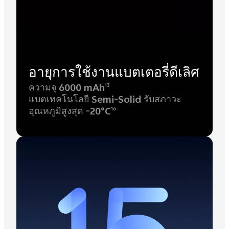
อายุการใช้งานแบตเตอรี่ดีเลิศ
ความจุ 6000 mAh
13
แบตเทคโนโลยี Semi-Solid รับสภาวะ
อุณหภูมิสูงสุด -20°C
16