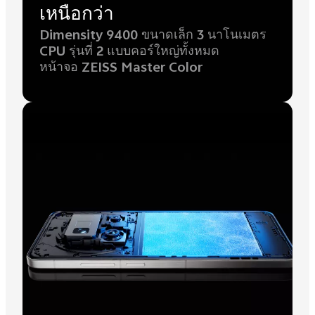
เหนือกว่า
Dimensity 9400 ขนาดเล็ก 3 นาโนเมตร
CPU รุ่นที่ 2 แบบคอร์ใหญ่ทั้งหมด
หน้าจอ ZEISS Master Color