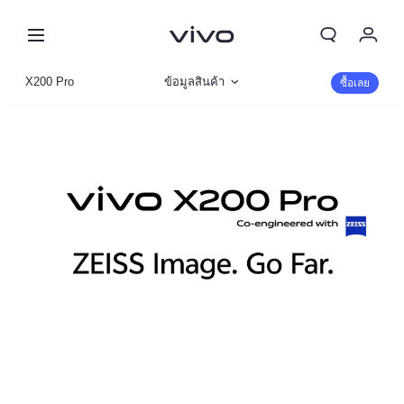
My Order
X200 Pro
ข้อมูลสินค้า
ซื้อเลย
Cart
รูปภาพ
ลงชื่อเข้าใช้/ลงทะเบียน
รายละเอียดจำเพาะ
บัญชีของฉัน