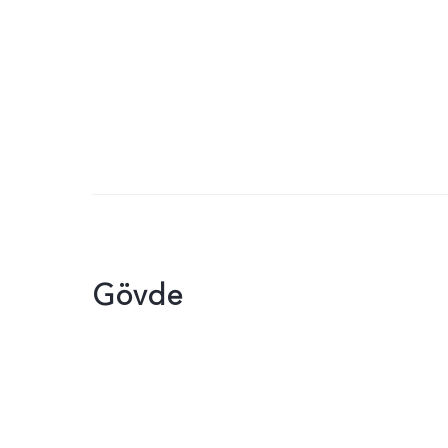
Gövde