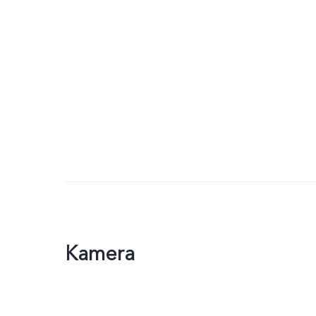
Kamera