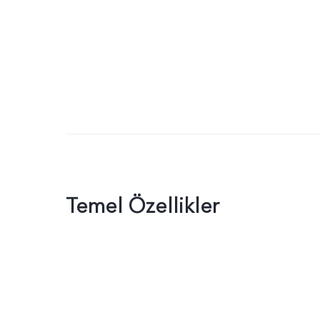
Temel Özellikler