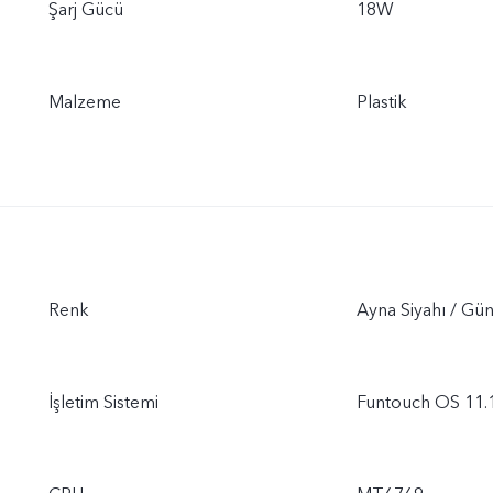
Şarj Gücü
18W
Malzeme
Plastik
Renk
Ayna Siyahı / Gün
İşletim Sistemi
Funtouch OS 11.