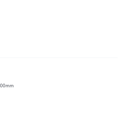
8,00mm