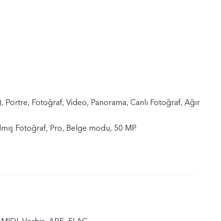
, Portre, Fotoğraf, Video, Panorama, Canlı Fotoğraf, Ağır
ılmış Fotoğraf, Pro, Belge modu, 50 MP