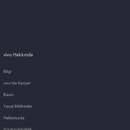
vivo Hakkında
Bilgi
vivo'da Kariyer
Basın
Yasal Bildirimler
Hakkımızda
Sürdürülebilirlik