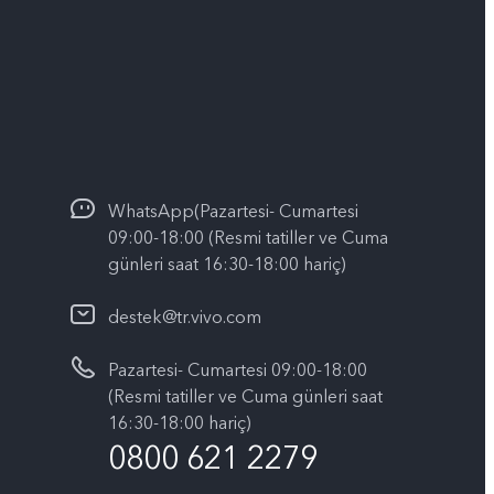
WhatsApp(Pazartesi- Cumartesi
09:00-18:00 (Resmi tatiller ve Cuma
günleri saat 16:30-18:00 hariç)
destek@tr.vivo.com
Pazartesi- Cumartesi 09:00-18:00
(Resmi tatiller ve Cuma günleri saat
16:30-18:00 hariç)
0800 621 2279