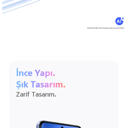
İnce Yapı.
Şık Tasarım.
Zarif Tasarım.