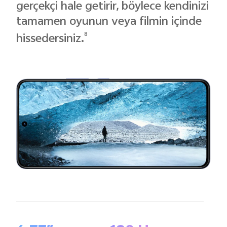
gerçekçi hale getirir, böylece kendinizi
tamamen oyunun veya filmin içinde
8
hissedersiniz.