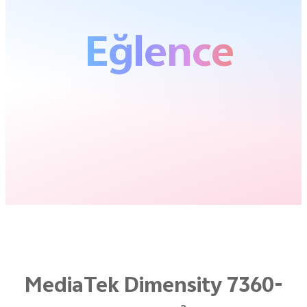
Eğlence
MediaTek Dimensity 7360-