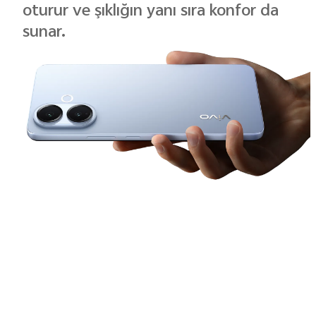
oturur ve şıklığın yanı sıra konfor da
sunar.