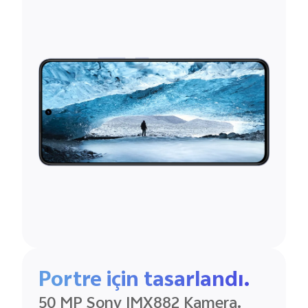
Portre için tasarlandı.
50 MP Sony IMX882 Kamera.