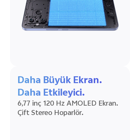
Daha Büyük Ekran.
Daha Etkileyici.
6,77 inç 120 Hz AMOLED Ekran.
Çift Stereo Hoparlör.