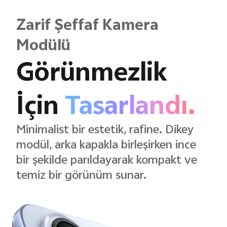
Zarif Şeffaf Kamera
Modülü
Görünmezlik
İçin
Tasarlandı.
Minimalist bir estetik, rafine. Dikey
modül, arka kapakla birleşirken ince
bir şekilde parıldayarak kompakt ve
temiz bir görünüm sunar.