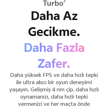
2
Turbo
Daha Az
Gecikme.
Daha Fazla
Zafer.
Daha yüksek FPS ve daha hızlı tepki
ile ultra akıcı bir oyun deneyimi
yaşayın. Gelişmiş 4 nm çip, daha hızlı
oynamanızı, daha hızlı tepki
vermenizi ve her maçta önde