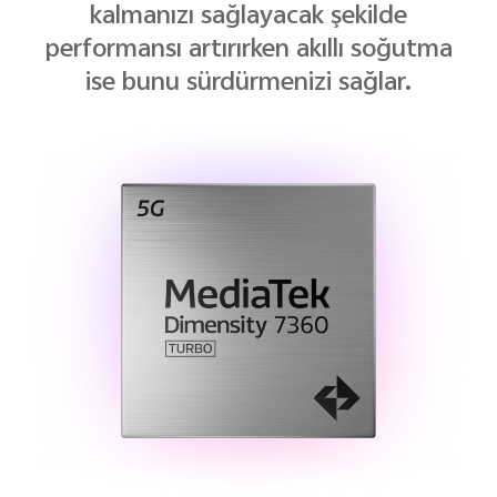
kalmanızı sağlayacak şekilde
performansı artırırken akıllı soğutma
ise bunu sürdürmenizi sağlar.