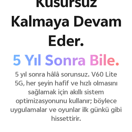
Kusursuz
Kalmaya Devam
Eder.
5 Yıl Sonra Bile.
5 yıl sonra hâlâ sorunsuz. V60 Lite
5G, her şeyin hafif ve hızlı olmasını
sağlamak için akıllı sistem
optimizasyonunu kullanır; böylece
uygulamalar ve oyunlar ilk günkü gibi
hissettirir.