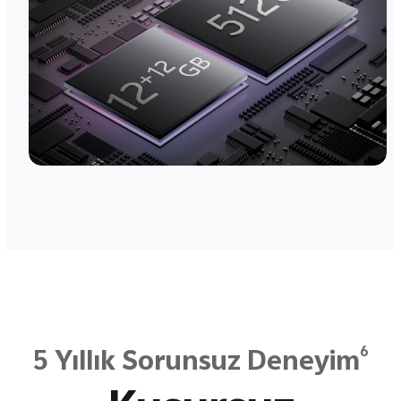
6
5 Yıllık Sorunsuz Deneyim