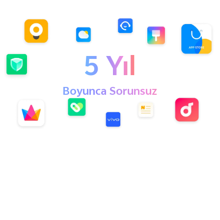
5 Yıl
Boyunca Sorunsuz