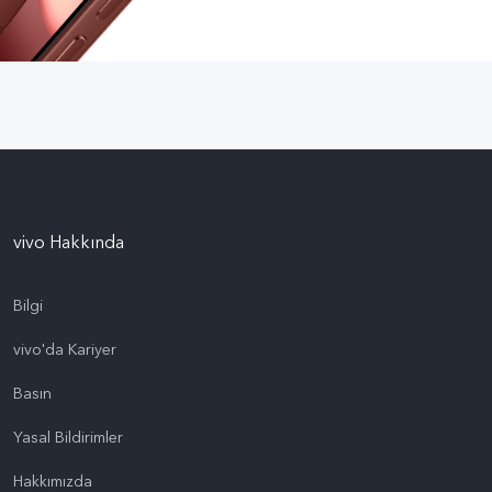
vivo Hakkında
Bilgi
vivo'da Kariyer
Basın
Yasal Bildirimler
Hakkımızda