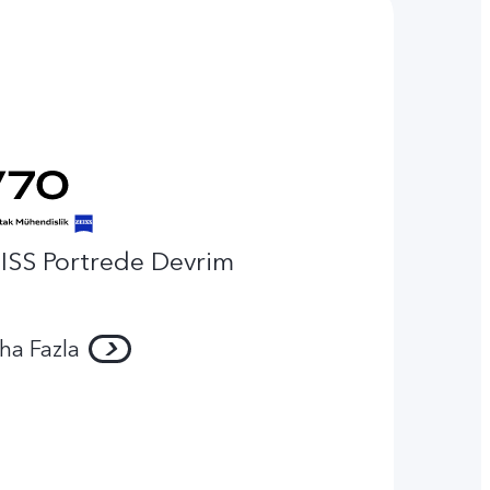
ISS Portrede Devrim
ha Fazla