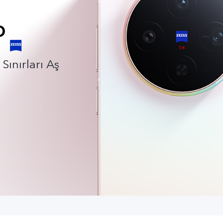
Sınırları Aş