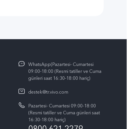
WhatsApp(Pazartesi- Cumartesi
09:00-18:00 (Resmi tatiller ve Cuma
günleri saat 16:30-18:00 hariç)
destek@tr.vivo.com
Pazartesi- Cumartesi 09:00-18:00
(Resmi tatiller ve Cuma günleri saat
16:30-18:00 hariç)
0800 621 2279