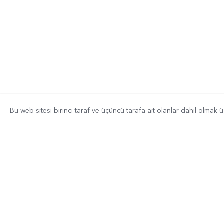
Bu web sitesi birinci taraf ve üçüncü tarafa ait olanlar dahil olmak 