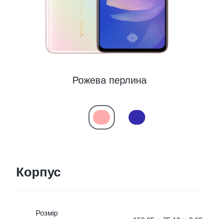
Рожева перлина
Корпус
Розмір