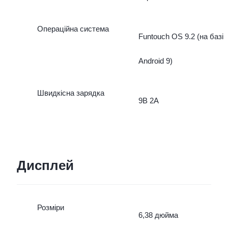
Операційна система
Funtouch OS 9.2 (на базі
Android 9)
Швидкісна зарядка
9В 2A
Дисплей
Розміри
6,38 дюйма