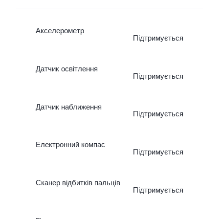
Акселерометр
Підтримується
Датчик освітлення
Підтримується
Датчик наближення
Підтримується
Електронний компас
Підтримується
Сканер відбитків пальців
Підтримується