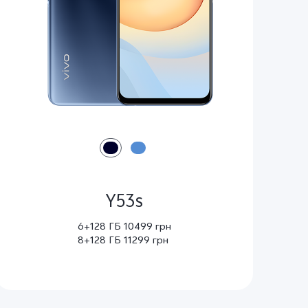
Y53s
6+128 ГБ 10499 грн
8+128 ГБ 11299 грн