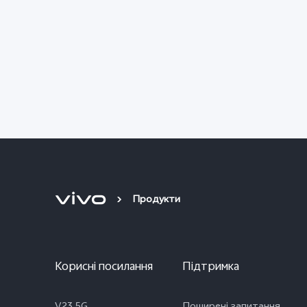
Продукти
Корисні посилання
Підтримка