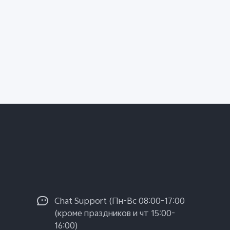
Chat Support (Пн-Вс 08:00-17:00
(кроме праздников и чт 15:00-
16:00)