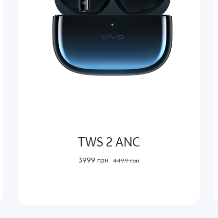
TWS 2 ANC
3999 грн
4499 грн