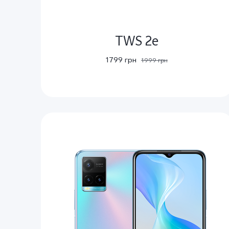
TWS 2e
1799 грн
1999 грн