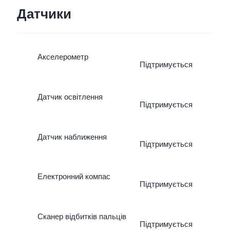
Датчики
Акселерометр
Підтримується
Датчик освітлення
Підтримується
Датчик наближення
Підтримується
Електронний компас
Підтримується
Сканер відбитків пальців
Підтримується