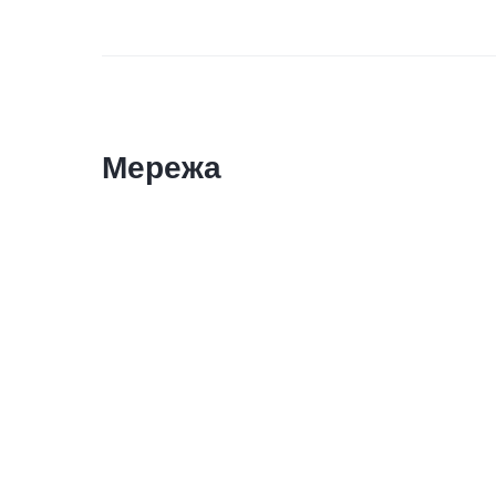
Мережа