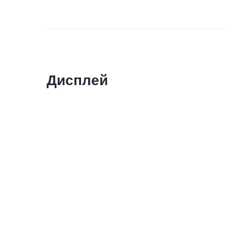
Дисплей