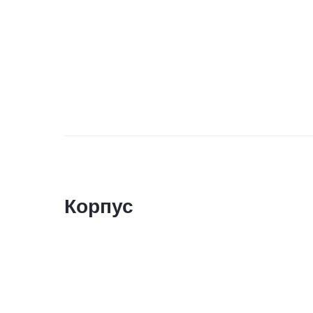
Корпус