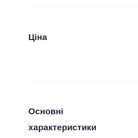
Ціна
Основні
характеристики