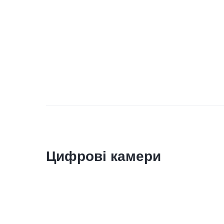
Цифрові камери