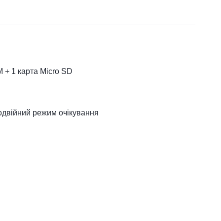
 + 1 карта Micro SD
подвійний режим очікування