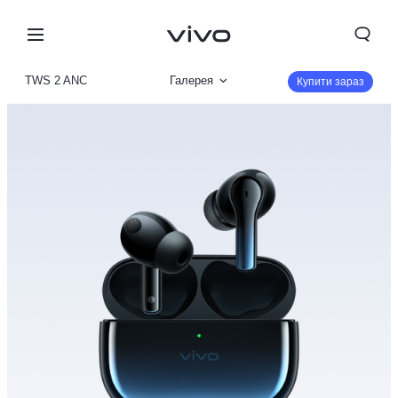
TWS 2 ANC
Галерея
Купити зараз
Огляд продукту