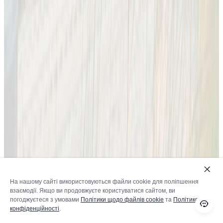
На нашому сайті використовуються файли cookie для поліпшення
взаємодії. Якщо ви продовжуєте користуватися сайтом, ви
погоджуєтеся з умовами
Політики щодо файлів cookie
та
Політикою
конфіденційності
.