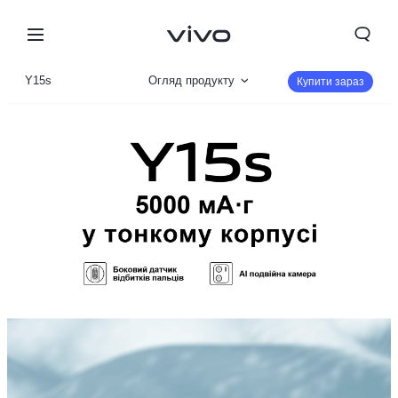
Y15s
Огляд продукту
Купити зараз
Галерея
Параметри