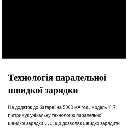
Технологія паралельної
швидкої зарядки
На додаток до батареї на 5000 мА·год., модель Y17
підтримує унікальну технологію паралельної
швидкої зарядки vivo, що дозволяє швидко зарядити