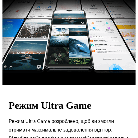
Режим Ultra Game
Режим Ultra Game розроблено, щоб ви змогли
отримати максимальне задоволення від ігор.