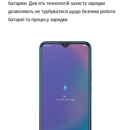
батарею. Дев’ять технологій захисту зарядки
дозволяють не турбуватися щодо безпеки роботи
батареї та процесу зарядки.