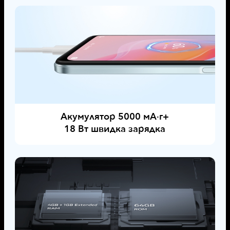
Акумулятор 5000 мА·г+
18 Вт швидка зарядка