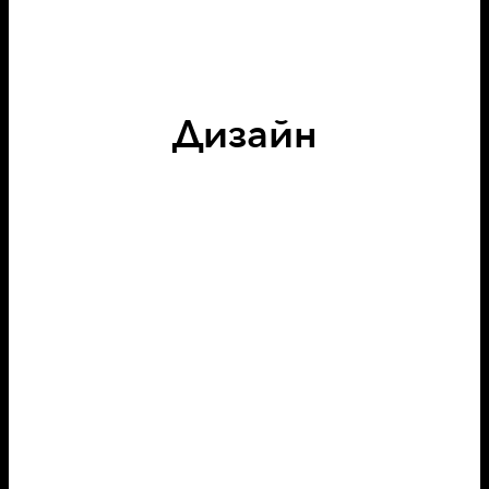
Дизайн