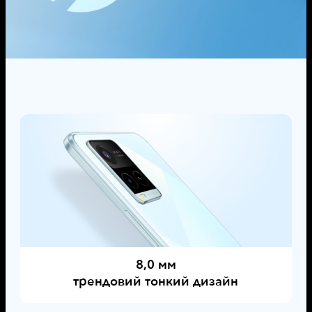
8,0 мм
трендовий тонкий дизайн