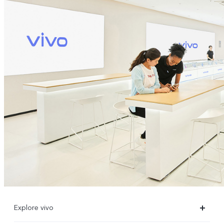
Explore vivo