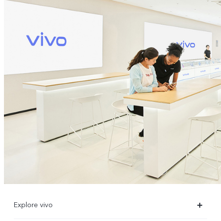
Explore vivo