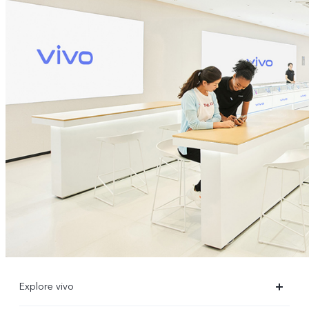
Explore vivo