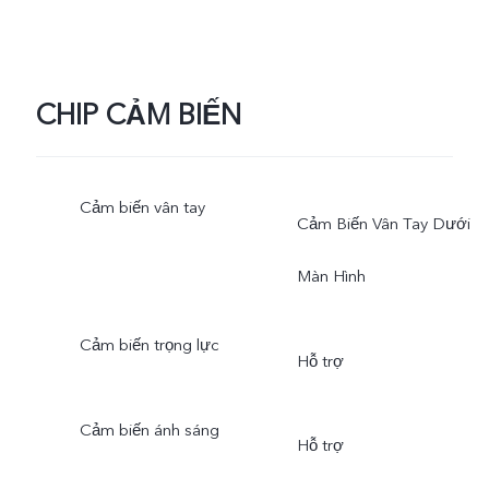
CHIP CẢM BIẾN
Cảm biến vân tay
Cảm Biến Vân Tay Dưới
Màn Hình
Cảm biến trọng lực
Hỗ trợ
Cảm biến ánh sáng
Hỗ trợ