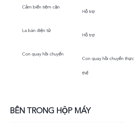
Cảm biến tiệm cận
Hỗ trợ
La bàn điện tử
Hỗ trợ
Con quay hồi chuyển
Con quay hồi chuyển thực
thể
BÊN TRONG HỘP MÁY