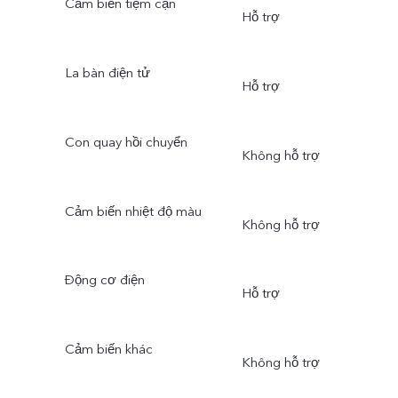
Cảm biến tiệm cận
Hỗ trợ
La bàn điện tử
Hỗ trợ
Con quay hồi chuyển
Không hỗ trợ
Cảm biến nhiệt độ màu
Không hỗ trợ
Động cơ điện
Hỗ trợ
Cảm biến khác
Không hỗ trợ