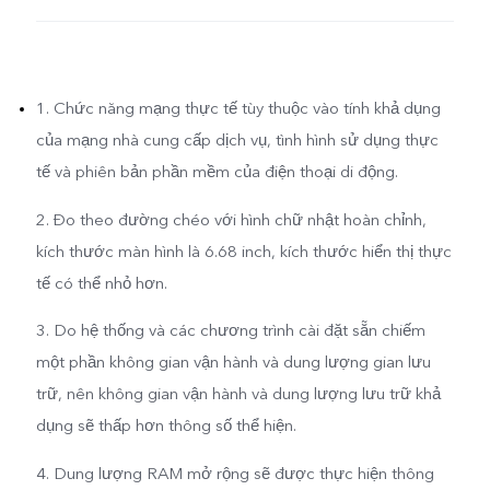
1. Chức năng mạng thực tế tùy thuộc vào tính khả dụng
của mạng nhà cung cấp dịch vụ, tình hình sử dụng thực
tế và phiên bản phần mềm của điện thoại di động.
2. Đo theo đường chéo với hình chữ nhật hoàn chỉnh,
kích thước màn hình là 6.68 inch, kích thước hiển thị thực
tế có thể nhỏ hơn.
3. Do hệ thống và các chương trình cài đặt sẵn chiếm
một phần không gian vận hành và dung lượng gian lưu
trữ, nên không gian vận hành và dung lượng lưu trữ khả
dụng sẽ thấp hơn thông số thể hiện.
4. Dung lượng RAM mở rộng sẽ được thực hiện thông