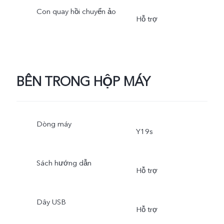
Con quay hồi chuyển ảo
Hỗ trợ
BÊN TRONG HỘP MÁY
Dòng máy
Y19s
Sách hướng dẫn
Hỗ trợ
Dây USB
Hỗ trợ