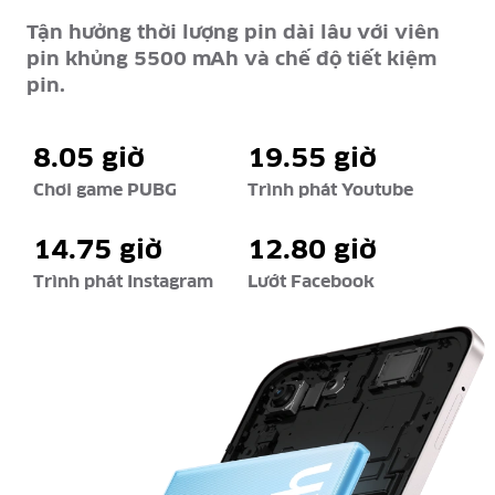
Tận hưởng thời lượng pin dài lâu với viên
pin khủng 5500 mAh và chế độ tiết kiệm
pin.
8.05 giờ
19.55 giờ
Chơi game PUBG
Trình phát Youtube
14.75 giờ
12.80 giờ
Trình phát Instagram
Lướt Facebook