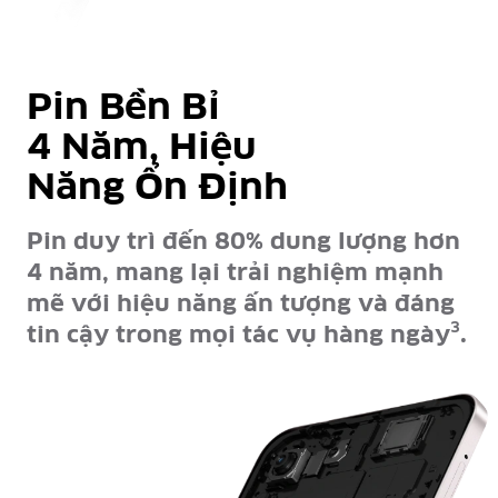
Pin Bền Bỉ
4 Năm, Hiệu
Năng Ổn Định
Pin duy trì đến 80% dung lượng hơn
4 năm, mang lại trải nghiệm mạnh
mẽ với hiệu năng ấn tượng và đáng
3
tin cậy trong mọi tác vụ hàng ngày
.