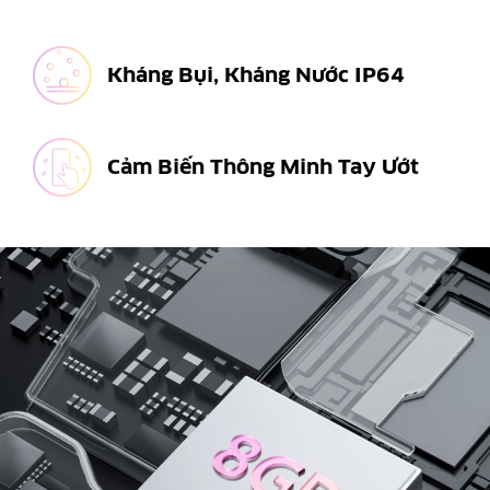
Kháng Bụi, Kháng Nước IP64
Cảm Biến Thông Minh Tay Ướt