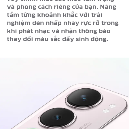
và phong cách riêng của bạn. Nâng
tầm từng khoảnh khắc với trải
nghiệm đèn nhấp nháy rực rỡ trong
khi phát nhạc và nhận thông báo
thay đổi màu sắc đầy sinh động.