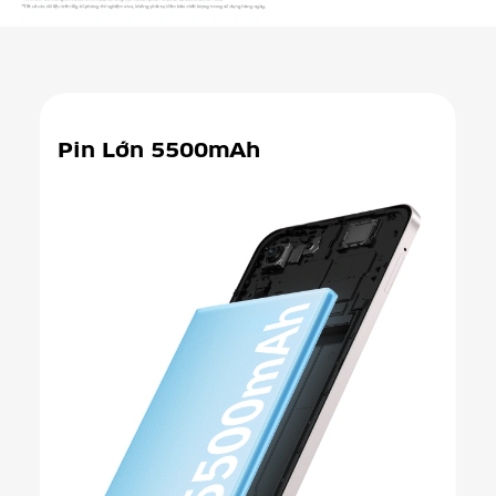
Pin Lớn 5500mAh