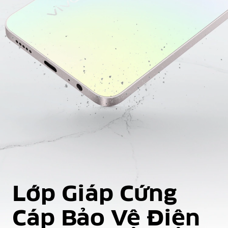
Lớp Giáp Cứng
Cáp
Bảo Vệ Điện