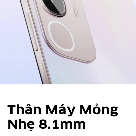
Thân Máy Mỏng
Nhẹ 8.1mm