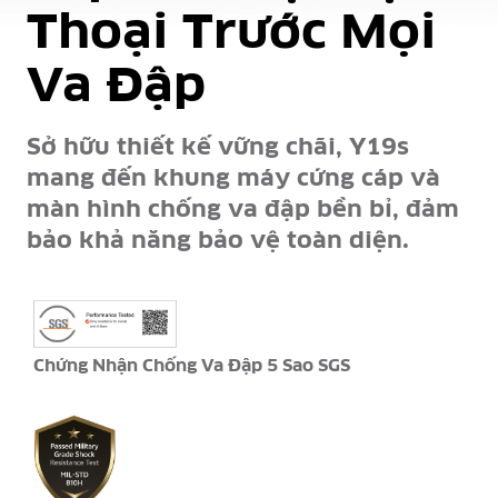
Thoại
Trước Mọi
Va Đập
Sở hữu thiết kế vững chãi, Y19s
mang đến khung máy cứng cáp và
màn hình chống va đập bền bỉ, đảm
bảo khả năng bảo vệ toàn diện.
Chứng Nhận Chống Va Đập 5 Sao SGS