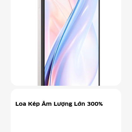
Loa Kép
Âm Lượng Lớn 300%