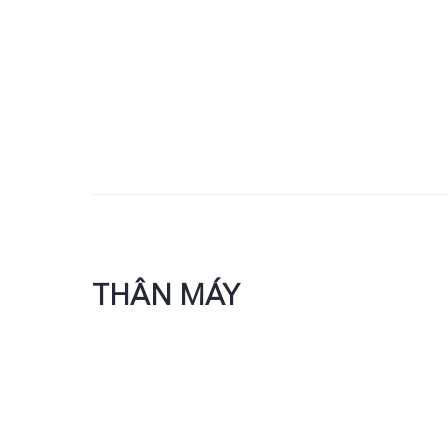
THÂN MÁY