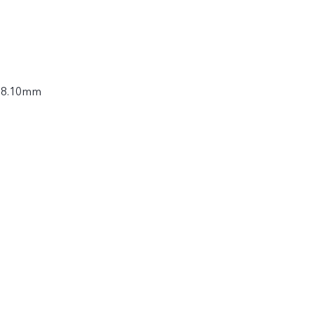
× 8.10mm