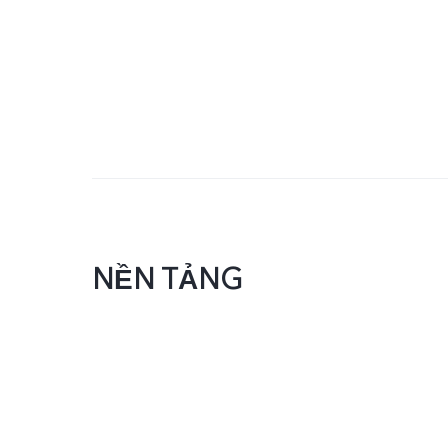
NỀN TẢNG