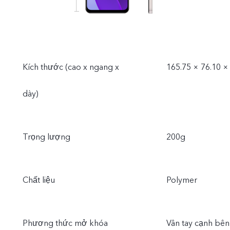
Kích thước (cao x ngang x
165.75 × 76.10 
dày)
Trọng lượng
200g
Chất liệu
Polymer
Phương thức mở khóa
Vân tay cạnh bên