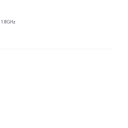
 1.8GHz