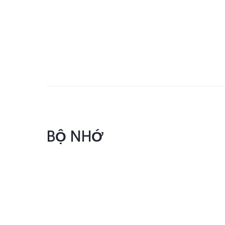
BỘ NHỚ