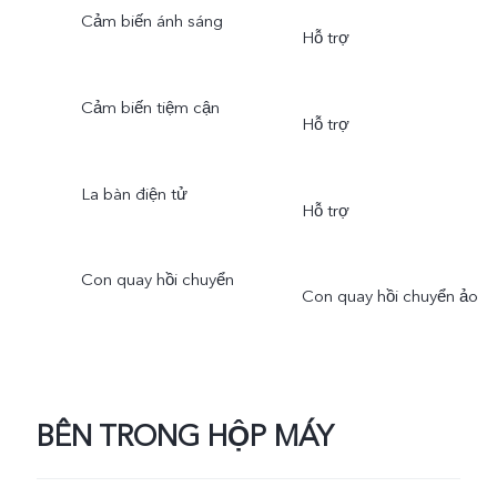
Cảm biến ánh sáng
Hỗ trợ
Cảm biến tiệm cận
Hỗ trợ
La bàn điện tử
Hỗ trợ
Con quay hồi chuyển
Con quay hồi chuyển ảo
BÊN TRONG HỘP MÁY