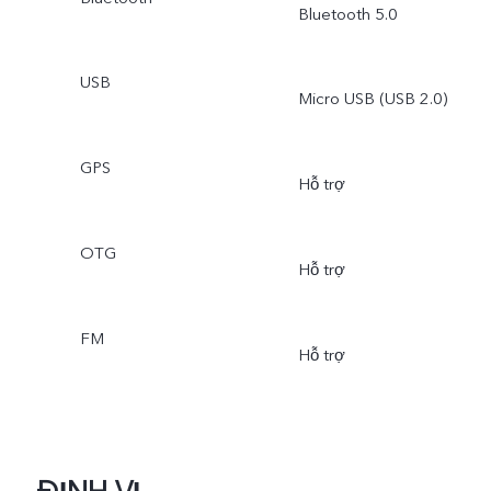
Bluetooth 5.0
USB
Micro USB (USB 2.0)
GPS
Hỗ trợ
OTG
Hỗ trợ
FM
Hỗ trợ