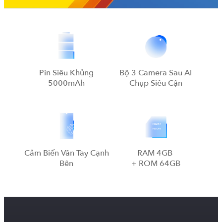
Pin Siêu Khủng
Bộ 3 Camera Sau AI
5000mAh
Chụp Siêu Cận
Cảm Biến Vân Tay Cạnh
RAM 4GB
Bên
+ ROM 64GB