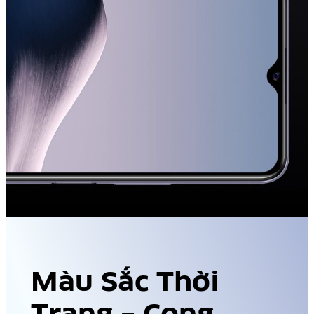
Màu Sắc Thời