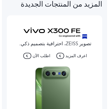
المزيد من المنتجات الجديدة
تصوير ZEISS، احترافية بتصميم ذكي.
اعرف المزيد
اطلب الآن