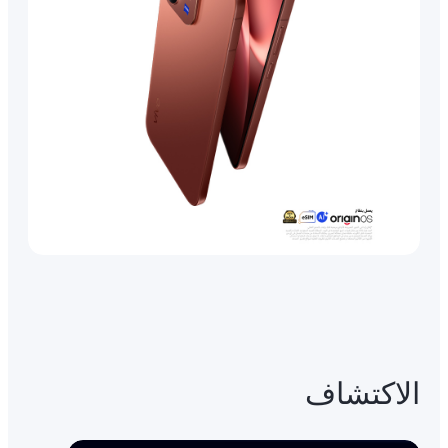
الاكتشاف