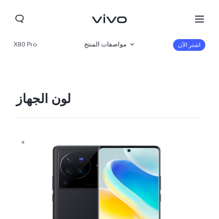
مواصفات المنتج
X80 Pro
اشتر الآن
نظرة عامة
صالة العرض
لون الجهاز