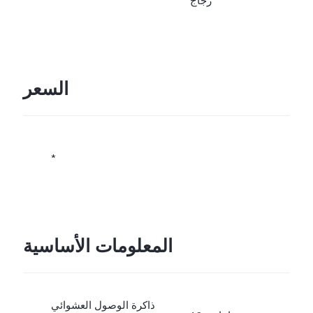
زجاج
السعر
*
المعلومات الأساسية
ذاكرة الوصول العشوائي