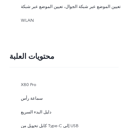
تعيين الموضع عبر شبكة الجوال، تعيين الموضع عبر شبكة
WLAN
محتويات العلبة
X80 Pro
سماعة رأس
دليل البدء السريع
كابل تحويل من Type-C إلى USB