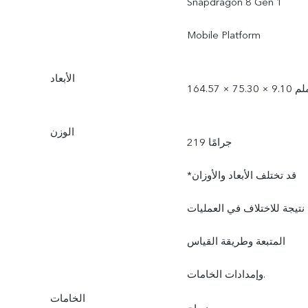
Snapdragon 8 Gen 1
Mobile Platform
الأبعاد
1 × 75.30 × 9.10 ملم
الوزن
219 جرامًا
*قد تختلف الأبعاد والأوزان
نتيجة للاختلاف في العمليات
المتبعة وطريقة القياس
وإمدادات الخامات.
الخامات