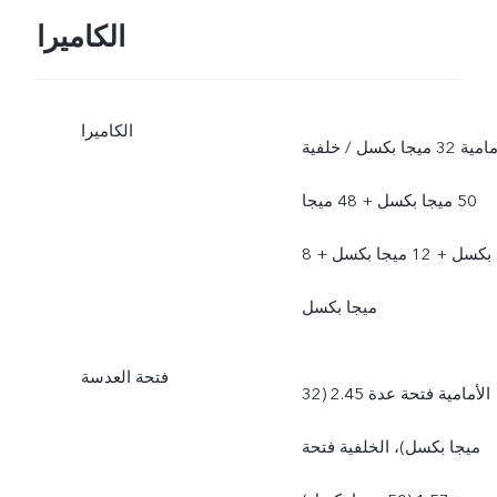
الكاميرا
الكاميرا
أمامية 32 ميجا بكسل / خلفية
50 ميجا بكسل + 48 ميجا
بكسل + 12 ميجا بكسل + 8
ميجا بكسل
فتحة العدسة
الأمامية فتحة عدة 2.45 (32
ميجا بكسل)، الخلفية فتحة