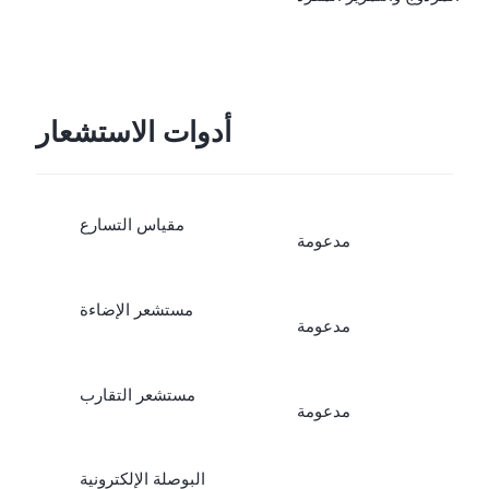
وعلى إصدار البرنامج على
الهاتف الجوال.
أدوات الاستشعار
مقياس التسارع
مدعومة
مستشعر الإضاءة
مدعومة
مستشعر التقارب
مدعومة
البوصلة الإلكترونية